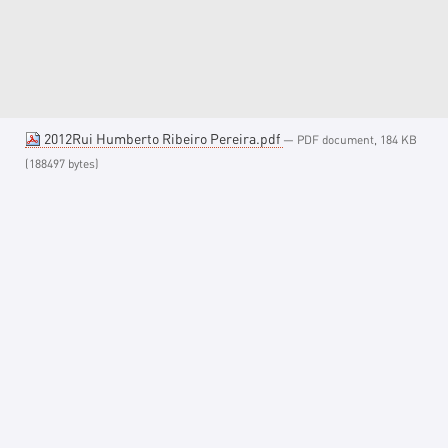
2012Rui Humberto Ribeiro Pereira.pdf
— PDF document, 184 KB
(188497 bytes)