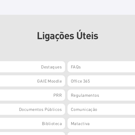
Ligações Úteis
Destaques
FAQs
GAIE Moodle
Office 365
PRR
Regulamentos
Documentos Públicos
Comunicação
Biblioteca
Matactiva