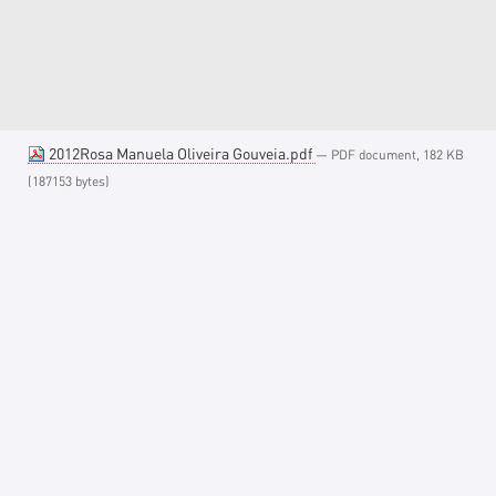
2012Rosa Manuela Oliveira Gouveia.pdf
— PDF document, 182 KB
(187153 bytes)