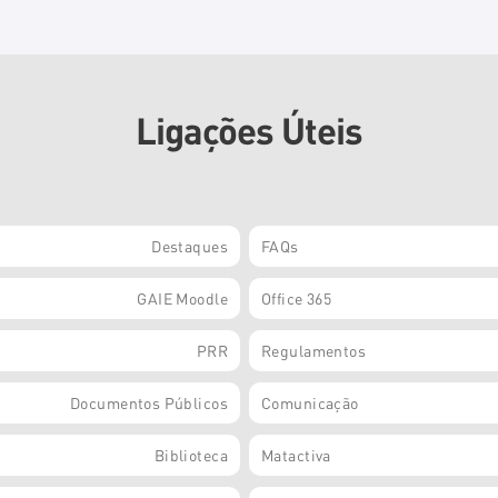
Ligações Úteis
Destaques
FAQs
GAIE Moodle
Office 365
PRR
Regulamentos
Documentos Públicos
Comunicação
Biblioteca
Matactiva