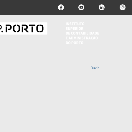
Ouvir