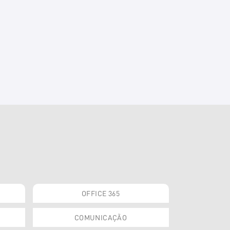
OFFICE 365
COMUNICAÇÃO