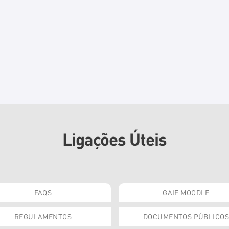
Ligações Úteis
FAQS
GAIE MOODLE
REGULAMENTOS
DOCUMENTOS PÚBLICOS