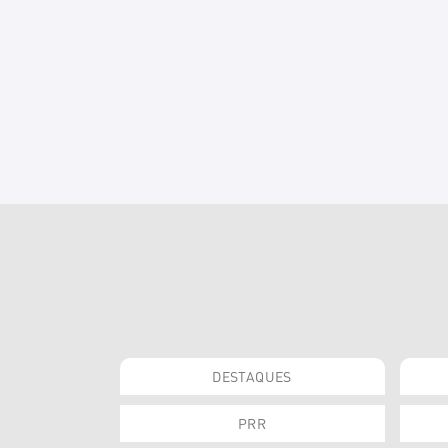
DESTAQUES
PRR