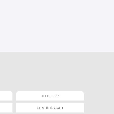
OFFICE 365
COMUNICAÇÃO