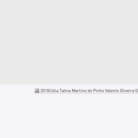
2010Célia Talma Martins de Pinho Valente Oliveira G