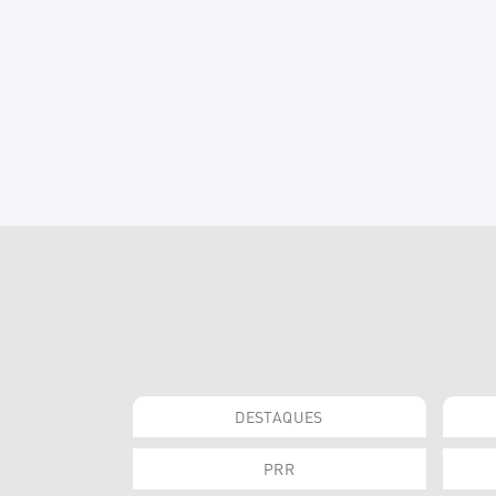
DESTAQUES
PRR