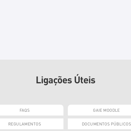
Ligações Úteis
FAQS
GAIE MOODLE
REGULAMENTOS
DOCUMENTOS PÚBLICOS