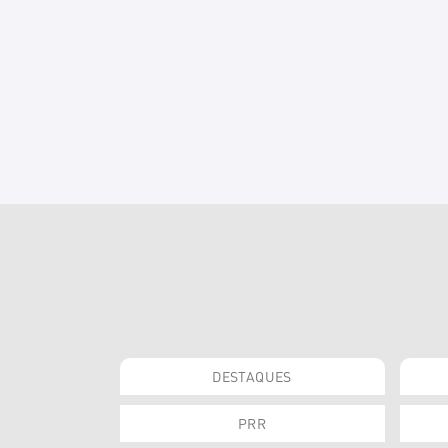
DESTAQUES
PRR