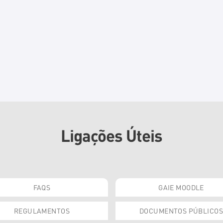
Ligações Úteis
FAQS
GAIE MOODLE
REGULAMENTOS
DOCUMENTOS PÚBLICOS