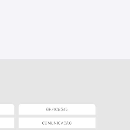
OFFICE 365
COMUNICAÇÃO