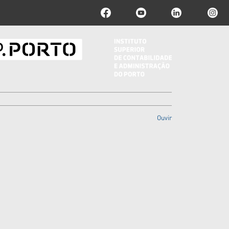
Ouvir