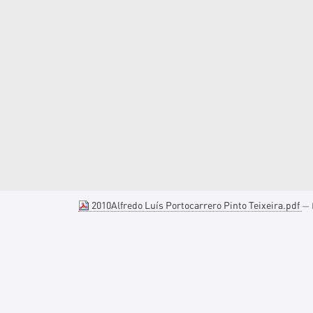
2010Alfredo Luís Portocarrero Pinto Teixeira.pdf
— 