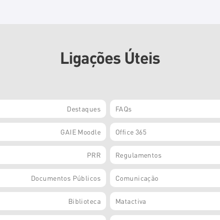
Ligações Úteis
Destaques
FAQs
GAIE Moodle
Office 365
PRR
Regulamentos
Documentos Públicos
Comunicação
Biblioteca
Matactiva