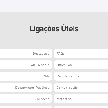
Ligações Úteis
Destaques
FAQs
GAIE Moodle
Office 365
PRR
Regulamentos
Documentos Públicos
Comunicação
Biblioteca
Matactiva