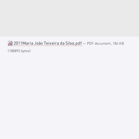
2011Maria João Teixeira da Silva.pdf
— PDF document, 184 KB
(188892 bytes)