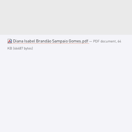
Diana Isabel Brandão Sampaio Gomes.pdf
— PDF document, 64
KB (66487 bytes)