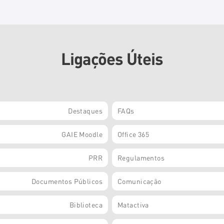
Ligações Úteis
Destaques
FAQs
GAIE Moodle
Office 365
PRR
Regulamentos
Documentos Públicos
Comunicação
Biblioteca
Matactiva