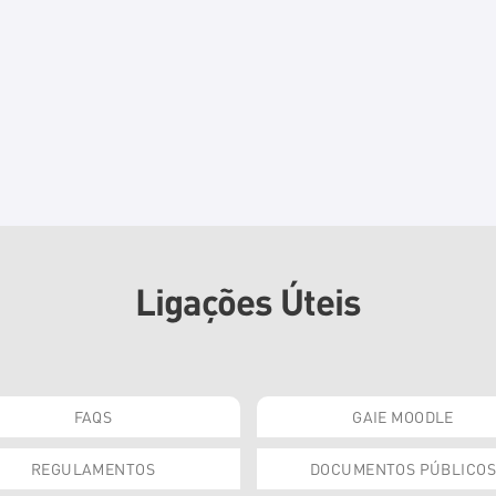
Ligações Úteis
FAQS
GAIE MOODLE
REGULAMENTOS
DOCUMENTOS PÚBLICOS