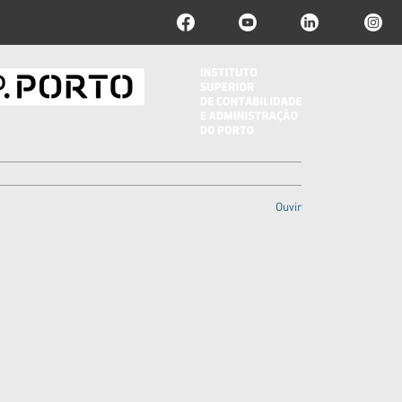
Ouvir