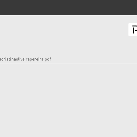
cristinaoliveirapereira.pdf