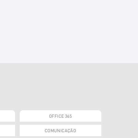
OFFICE 365
COMUNICAÇÃO