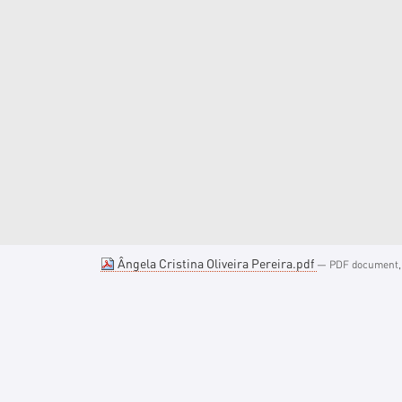
Ângela Cristina Oliveira Pereira.pdf
— PDF document, 