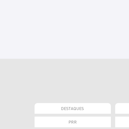
DESTAQUES
PRR