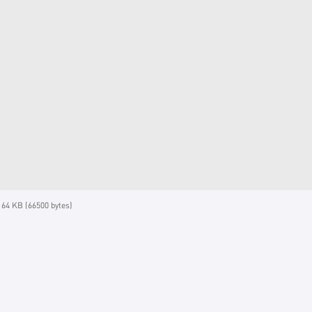
64 KB (66500 bytes)