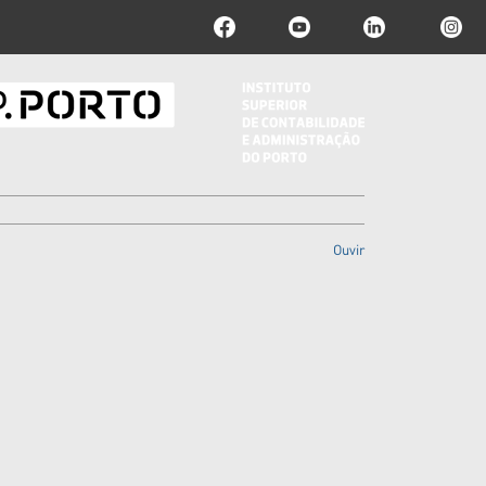
Ouvir