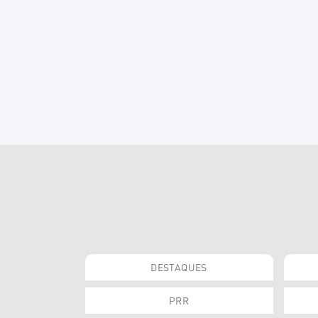
DESTAQUES
PRR