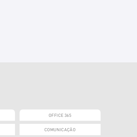
OFFICE 365
COMUNICAÇÃO