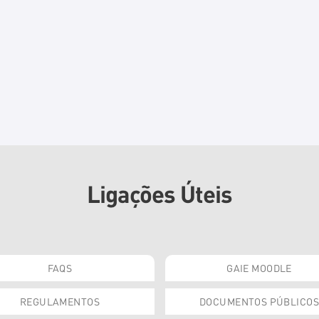
Ligações Úteis
FAQS
GAIE MOODLE
REGULAMENTOS
DOCUMENTOS PÚBLICOS