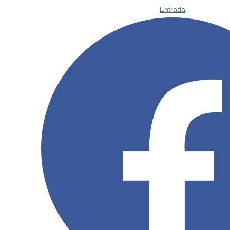
Entrada