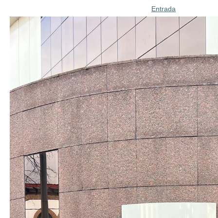
Entrada