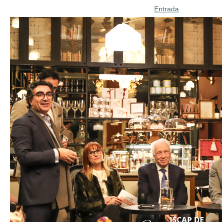
Entrada