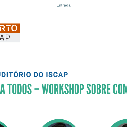
Entrada