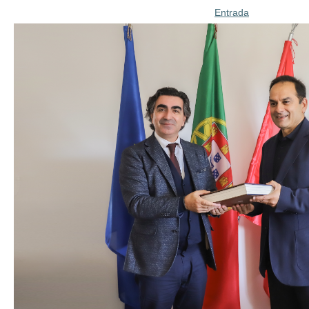
Entrada