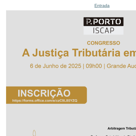
Entrada