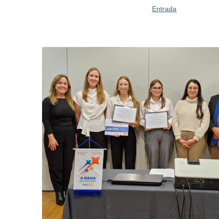
Entrada