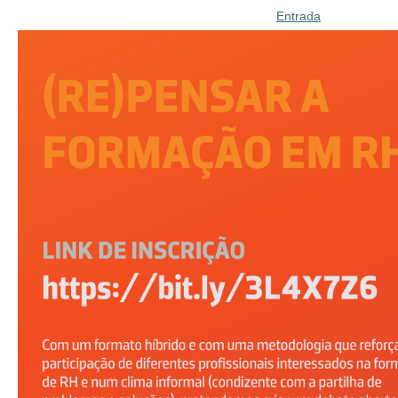
Entrada