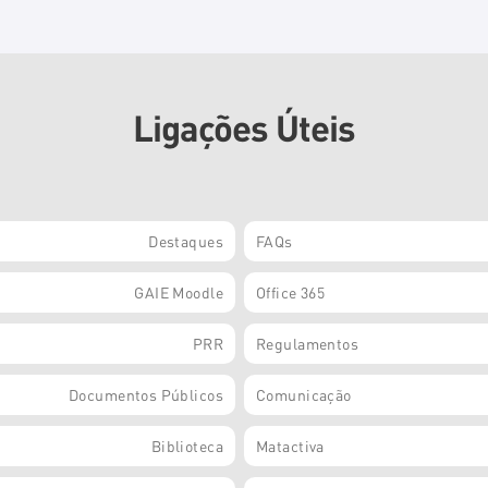
Ligações Úteis
Destaques
FAQs
GAIE Moodle
Office 365
PRR
Regulamentos
Documentos Públicos
Comunicação
Biblioteca
Matactiva