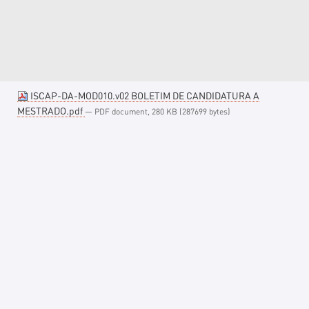
ISCAP-DA-MOD010.v02 BOLETIM DE CANDIDATURA A
MESTRADO.pdf
— PDF document, 280 KB (287699 bytes)