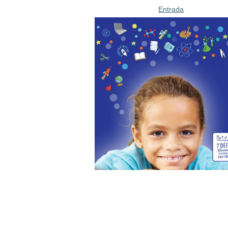
Entrada