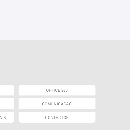
OFFICE 365
COMUNICAÇÃO
AIS
CONTACTOS