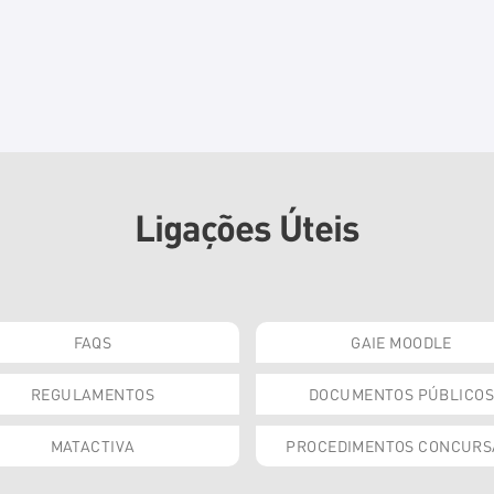
Ligações Úteis
FAQS
GAIE MOODLE
REGULAMENTOS
DOCUMENTOS PÚBLICOS
MATACTIVA
PROCEDIMENTOS CONCURS