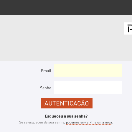
Email
Senha
Esqueceu a sua senha?
Se se esqueceu da sua senha,
podemos enviar-lhe uma nova
.