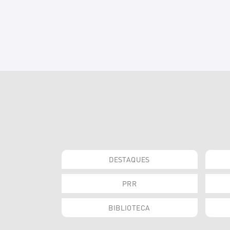
DESTAQUES
PRR
BIBLIOTECA