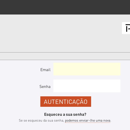
Email
Senha
Esqueceu a sua senha?
Se se esqueceu da sua senha,
podemos enviar-lhe uma nova
.