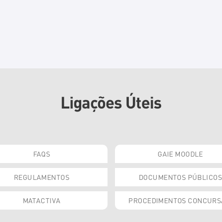
Ligações Úteis
FAQS
GAIE MOODLE
REGULAMENTOS
DOCUMENTOS PÚBLICOS
MATACTIVA
PROCEDIMENTOS CONCURS