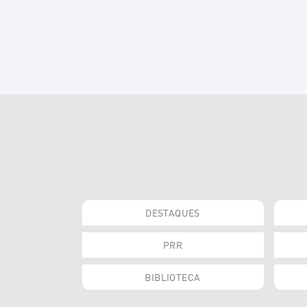
DESTAQUES
PRR
BIBLIOTECA