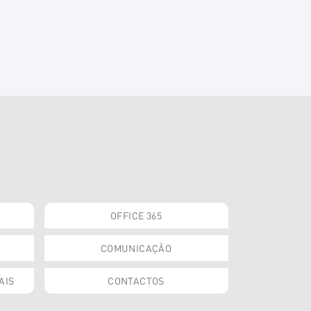
OFFICE 365
COMUNICAÇÃO
AIS
CONTACTOS